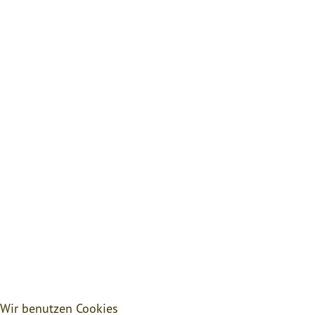
Wir benutzen Cookies