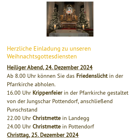
Herzliche Einladung zu unseren
Weihnachtsgottesdiensten
Heiliger Abend, 24. Dezember 2024
Ab 8.00 Uhr können Sie das
Friedenslicht
in der
Pfarrkirche abholen.
16.00 Uhr
Krippenfeier
in der Pfarrkirche gestaltet
von der Jungschar Pottendorf, anschließend
Punschstand
22.00 Uhr
Christmette
in Landegg
24.00 Uhr
Christmette
in Pottendorf
Christtag, 25. Dezember 2024