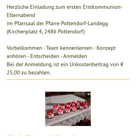
Herzliche Einladung zum ersten Erstkommunion-
Elternabend
im Pfarrsaal der Pfarre Pottendorf-Landegg
(Kirchenplatz 4, 2486 Pottendorf)
Vorbeikommen - Team kennenlernen - Konzept
anhören - Entscheiden - Anmelden
Bei der Anmeldung ist ein Unkostenbeitrag von €
25,00 zu bezahlen.