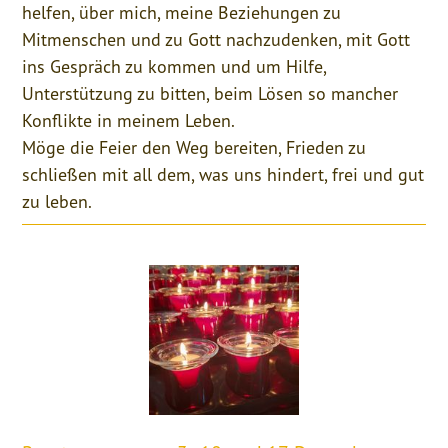
helfen, über mich, meine Beziehungen zu
Mitmenschen und zu Gott nachzudenken, mit Gott
ins Gespräch zu kommen und um Hilfe,
Unterstützung zu bitten, beim Lösen so mancher
Konflikte in meinem Leben.
Möge die Feier den Weg bereiten, Frieden zu
schließen mit all dem, was uns hindert, frei und gut
zu leben.