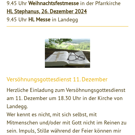
9.45 Uhr
Weihnachtsfestmesse
in der Pfarrkirche
Hl. Stephanus, 26. Dezember 2024
9.45 Uhr
Hl. Messe
in Landegg
Versöhnungsgottesdienst 11. Dezember
Herzliche Einladung zum Versöhnungsgottesdienst
am 11. Dezember um 18.30 Uhr in der Kirche von
Landegg.
Wer kennt es nicht, mit sich selbst, mit
Mitmenschen und/oder mit Gott nicht im Reinen zu
sein. Impuls, Stille während der Feier können mir