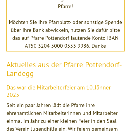
Pfarre!
Möchten Sie Ihre Pfarrblatt- oder sonstige Spende
über Ihre Bank abwickeln, nutzen Sie dafür bitte
das auf Pfarre Pottendorf lautende Konto IBAN
AT50 3204 5000 0553 9986. Danke
Aktuelles aus der Pfarre Pottendorf-
Landegg
Das war die Mitarbeiterfeier am 10. Jänner
2025
Seit ein paar Jahren lädt die Pfarre ihre
ehrenamtlichen Mitarbeiterinnen und Mitarbeiter
einmal im Jahr zu einer kleinen Feier in den Saal
des Verein Jugendhilfe ein. Wir feiern gemeinsam