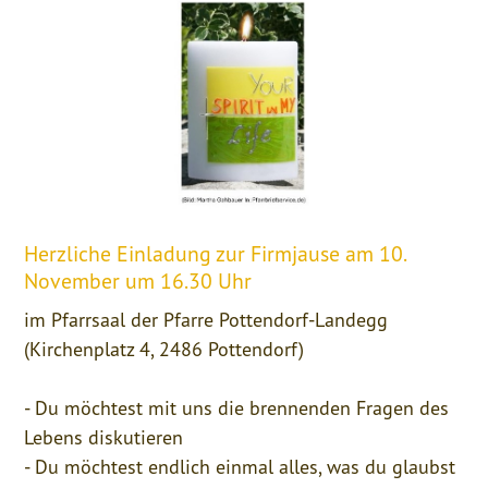
Herzliche Einladung zur Firmjause am 10.
November um 16.30 Uhr
im Pfarrsaal der Pfarre Pottendorf-Landegg
(Kirchenplatz 4, 2486 Pottendorf)
- Du möchtest mit uns die brennenden Fragen des
Lebens diskutieren
- Du möchtest endlich einmal alles, was du glaubst