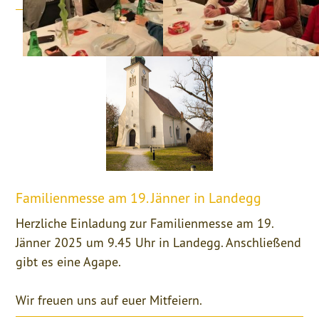
Familienmesse am 19. Jänner in Landegg
Herzliche Einladung zur Familienmesse am 19.
Jänner 2025 um 9.45 Uhr in Landegg. Anschließend
gibt es eine Agape.
Wir freuen uns auf euer Mitfeiern.