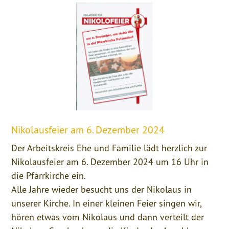
Nikolausfeier am 6. Dezember 2024
Der Arbeitskreis Ehe und Familie lädt herzlich zur
Nikolausfeier am 6. Dezember 2024 um 16 Uhr in
die Pfarrkirche ein.
Alle Jahre wieder besucht uns der Nikolaus in
unserer Kirche. In einer kleinen Feier singen wir,
hören etwas vom Nikolaus und dann verteilt der