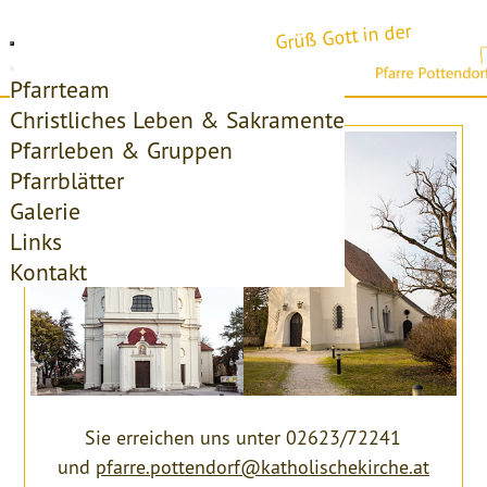
Grüß Gott in der
Pfarrteam
Christliches Leben & Sakramente
Pfarrleben & Gruppen
Pfarrblätter
Galerie
Links
Kontakt
Sie erreichen uns unter 02623/72241
und
pfarre.pottendorf@katholischekirche.at