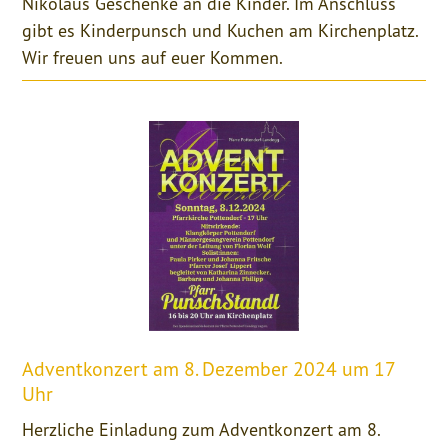
Nikolaus Geschenke an die Kinder. Im Anschluss
gibt es Kinderpunsch und Kuchen am Kirchenplatz.
Wir freuen uns auf euer Kommen.
Adventkonzert am 8. Dezember 2024 um 17
Uhr
Herzliche Einladung zum Adventkonzert am 8.