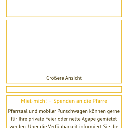
Größere Ansicht
Miet-mich! - Spenden an die Pfarre
Pfarrsaal und mobiler Punschwagen können gerne
für Ihre private Feier oder nette Agape gemietet
werden. Über die Verfügbarkeit informiert Sie die