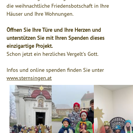
die weihnachtliche Friedensbotschaft in Ihre
Häuser und Ihre Wohnungen.
Öffnen Sie Ihre Türe und Ihre Herzen und
unterstützen Sie mit Ihren Spenden dieses
einzigartige Projekt.
Schon jetzt ein herzliches Vergelt's Gott.
Infos und online spenden finden Sie unter
www.sternsingen.at