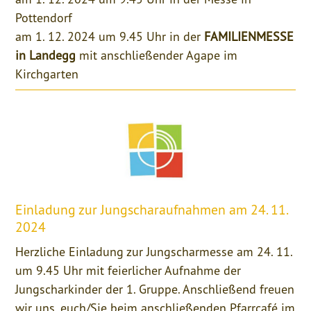
Pottendorf
am 1. 12. 2024 um 9.45 Uhr in der
FAMILIENMESSE
in Landegg
mit anschließender Agape im
Kirchgarten
Einladung zur Jungscharaufnahmen am 24. 11.
2024
Herzliche Einladung zur Jungscharmesse am 24. 11.
um 9.45 Uhr mit feierlicher Aufnahme der
Jungscharkinder der 1. Gruppe. Anschließend freuen
wir uns, euch/Sie beim anschließenden Pfarrcafé im