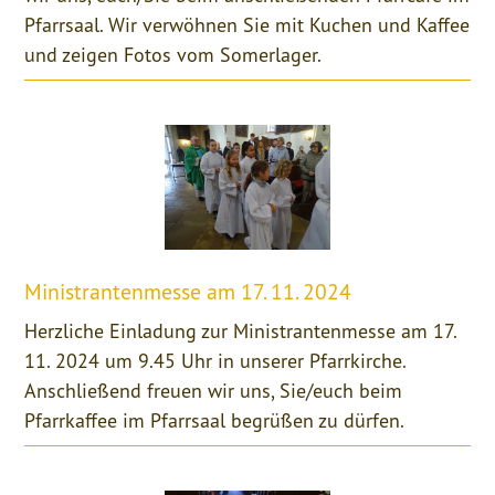
Pfarrsaal. Wir verwöhnen Sie mit Kuchen und Kaffee
und zeigen Fotos vom Somerlager.
Ministrantenmesse am 17. 11. 2024
Herzliche Einladung zur Ministrantenmesse am 17.
11. 2024 um 9.45 Uhr in unserer Pfarrkirche.
Anschließend freuen wir uns, Sie/euch beim
Pfarrkaffee im Pfarrsaal begrüßen zu dürfen.