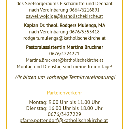
des Seelsorgeraums Fischamitte und Dechant
nach Vereinbarung 0664/6216891
pawel.wojciga@katholischekirche.at
Kaplan Dr. theol. Rodgers Mulenga, MA
nach Vereinbarung 0676/5555418
rodgers.mulenga@katholischekirche.at
Pastoralassistentin Martina Bruckner
0676/4224221
Martina.Bruckner@katholischekirche.at
Montag und Dienstag sind meine freien Tage!
Wir bitten um vorherige Terminvereinbarung!
Parteienverkehr
Montag: 9.00 Uhr bis 11.00 Uhr
Dienstag: 16.00 Uhr bis 18.00 Uhr
0676/3427229
pfarre.pottendorf@katholischekirche.at