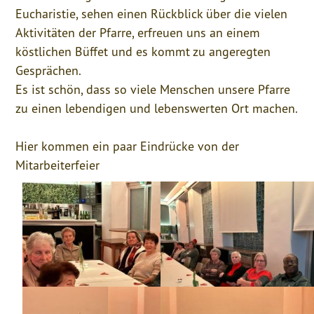
Eucharistie, sehen einen Rückblick über die vielen
Aktivitäten der Pfarre, erfreuen uns an einem
köstlichen Büffet und es kommt zu angeregten
Gesprächen.
Es ist schön, dass so viele Menschen unsere Pfarre
zu einen lebendigen und lebenswerten Ort machen.
Hier kommen ein paar Eindrücke von der
Mitarbeiterfeier