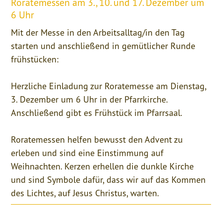
Roratemessen am 3., 10. und 17. Dezember um
6 Uhr
Mit der Messe in den Arbeitsalltag/in den Tag
starten und anschließend in gemütlicher Runde
frühstücken:
Herzliche Einladung zur Roratemesse am Dienstag,
3. Dezember um 6 Uhr in der Pfarrkirche.
Anschließend gibt es Frühstück im Pfarrsaal.
Roratemessen helfen bewusst den Advent zu
erleben und sind eine Einstimmung auf
Weihnachten. Kerzen erhellen die dunkle Kirche
und sind Symbole dafür, dass wir auf das Kommen
des Lichtes, auf Jesus Christus, warten.