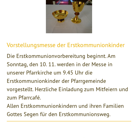
Vorstellungsmesse der Erstkommunionkinder
Die Erstkommunionvorbereitung beginnt. Am
Sonntag, den 10. 11. werden in der Messe in
unserer Pfarrkirche um 9.45 Uhr die
Erstkommunionkinder der Pfarrgemeinde
vorgestellt. Herzliche Einladung zum Mitfeiern und
zum Pfarrcafé.
Allen Erstkommunionkindern und ihren Familien
Gottes Segen für den Erstkommunionsweg.