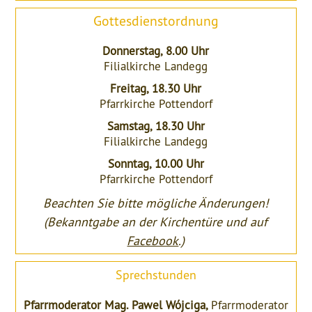
Gottesdienstordnung
Donnerstag, 8.00 Uhr
Filialkirche Landegg
Freitag, 18.30 Uhr
Pfarrkirche Pottendorf
Samstag, 18.30 Uhr
Filialkirche Landegg
Sonntag, 10.00 Uhr
Pfarrkirche Pottendorf
Beachten Sie bitte mögliche Änderungen!
(Bekanntgabe an der Kirchentüre und auf
Facebook
.)
Sprechstunden
Pfarrmoderator Mag. Pawel Wójciga,
Pfarrmoderator