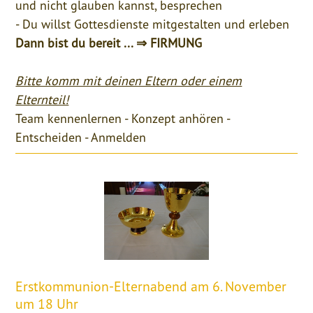
und nicht glauben kannst, besprechen
- Du willst Gottesdienste mitgestalten und erleben
Dann bist du bereit ... ⇒ FIRMUNG
Bitte komm mit deinen Eltern oder einem
Elternteil!
Team kennenlernen - Konzept anhören -
Entscheiden - Anmelden
Erstkommunion-Elternabend am 6. November
um 18 Uhr