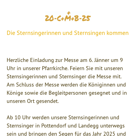
Die Sternsingerinnen und Sternsingen kommen
Herzliche Einladung zur Messe am 6. Jänner um 9
Uhr in unserer Pfarrkirche. Feiern Sie mit unseren
Sternsingerinnen und Sternsinger die Messe mit.
Am Schluss der Messe werden die Königinnen und
Könige sowie die Begleitpersonen gesegnet und in
unseren Ort gesendet.
Ab 10 Uhr werden unsere Sternsingerinnen und
Sternsinger in Pottendorf und Landegg unterwegs
sein und bringen den Segen für das Jahr 2025 und