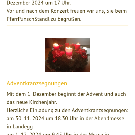
Dezember 2024 um 17 Uhr.
Vor und nach dem Konzert freuen wir uns, Sie beim
PfarrPunschStandl zu begrüßen.
Adventkranzsegnungen
Mit dem 1. Dezember beginnt der Advent und auch
das neue Kirchenjahr.
Herzliche Einladung zu den Adventkranzsegnungen:
am 30. 11. 2024 um 18.30 Uhr in der Abendmesse
in Landegg
am 1. 12. 2024 um 9.45 Uhr in der Messe in